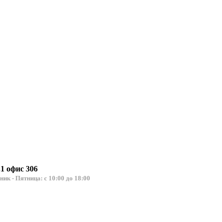
.1 офис 306
льник - Пятница: с 10:00 до 18:00