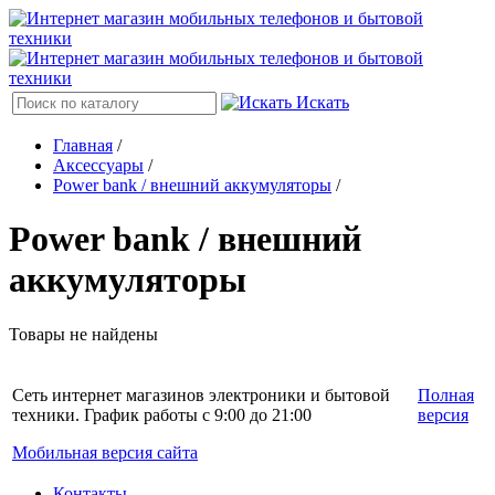
Искать
Главная
/
Аксессуары
/
Power bank / внешний аккумуляторы
/
Power bank / внешний
аккумуляторы
Товары не найдены
Сеть интернет магазинов электроники и бытовой
Полная
техники. График работы с 9:00 до 21:00
версия
Мобильная версия сайта
Контакты