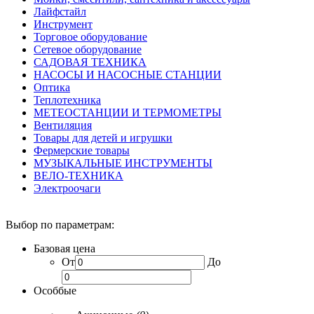
Лайфстайл
Инструмент
Торговое оборудование
Сетевое оборудование
САДОВАЯ ТЕХНИКА
НАСОСЫ И НАСОСНЫЕ СТАНЦИИ
Оптика
Теплотехника
МЕТЕОСТАНЦИИ И ТЕРМОМЕТРЫ
Вентиляция
Товары для детей и игрушки
Фермерские товары
МУЗЫКАЛЬНЫЕ ИНСТРУМЕНТЫ
ВЕЛО-ТЕХНИКА
Электроочаги
Выбор по параметрам:
Базовая цена
От
До
Особбые