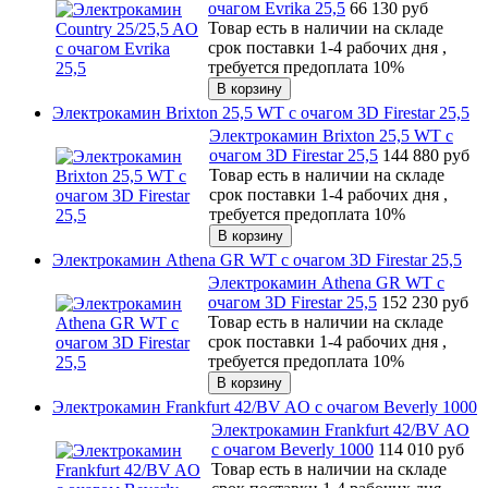
очагом Evrika 25,5
66 130
руб
Товар есть в наличии на складе
срок поставки 1-4 рабочих дня ,
требуется предоплата 10%
Электрокамин Brixton 25,5 WT с очагом 3D Firestar 25,5
Электрокамин Brixton 25,5 WT с
очагом 3D Firestar 25,5
144 880
руб
Товар есть в наличии на складе
срок поставки 1-4 рабочих дня ,
требуется предоплата 10%
Электрокамин Athena GR WT с очагом 3D Firestar 25,5
Электрокамин Athena GR WT с
очагом 3D Firestar 25,5
152 230
руб
Товар есть в наличии на складе
срок поставки 1-4 рабочих дня ,
требуется предоплата 10%
Электрокамин Frankfurt 42/BV AO с очагом Beverly 1000
Электрокамин Frankfurt 42/BV AO
с очагом Beverly 1000
114 010
руб
Товар есть в наличии на складе