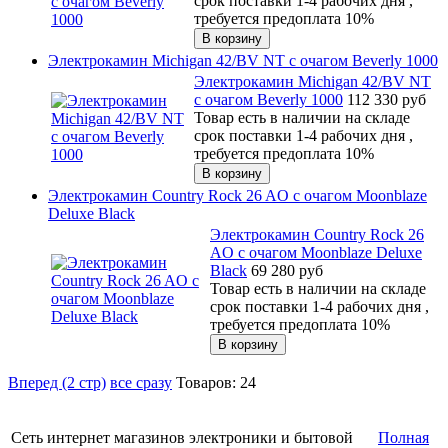
срок поставки 1-4 рабочих дня ,
требуется предоплата 10%
Электрокамин Michigan 42/BV NT с очагом Beverly 1000
Электрокамин Michigan 42/BV NT
с очагом Beverly 1000
112 330
руб
Товар есть в наличии на складе
срок поставки 1-4 рабочих дня ,
требуется предоплата 10%
Электрокамин Country Rock 26 AO с очагом Moonblaze
Deluxe Black
Электрокамин Country Rock 26
AO с очагом Moonblaze Deluxe
Black
69 280
руб
Товар есть в наличии на складе
срок поставки 1-4 рабочих дня ,
требуется предоплата 10%
Вперед (2 стр)
все сразу
Товаров: 24
Сеть интернет магазинов электроники и бытовой
Полная