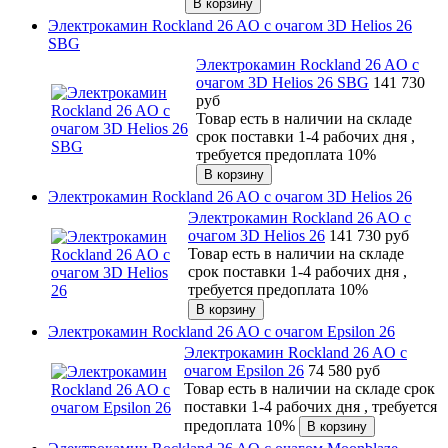
Электрокамин Rockland 26 AO с очагом 3D Helios 26
SBG
Электрокамин Rockland 26 AO с
очагом 3D Helios 26 SBG
141 730
руб
Товар есть в наличии на складе
срок поставки 1-4 рабочих дня ,
требуется предоплата 10%
Электрокамин Rockland 26 AO с очагом 3D Helios 26
Электрокамин Rockland 26 AO с
очагом 3D Helios 26
141 730
руб
Товар есть в наличии на складе
срок поставки 1-4 рабочих дня ,
требуется предоплата 10%
Электрокамин Rockland 26 AO с очагом Epsilon 26
Электрокамин Rockland 26 AO с
очагом Epsilon 26
74 580
руб
Товар есть в наличии на складе срок
поставки 1-4 рабочих дня , требуется
предоплата 10%