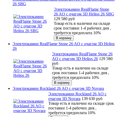
26 SBG
Электрокамин RealFlame Stone
26 AO с очагом 3D Helios 26 SBG
129 580
руб
Товар есть в наличии на складе
срок поставки 1-4 рабочих дня ,
требуется предоплата 10%
Электрокамин RealFlame Stone 26 AO с очагом 3D Helios
26
Электрокамин RealFlame Stone 26
AO с очагом 3D Helios 26
129 580
руб
Товар есть в наличии на складе
срок поставки 1-4 рабочих дня ,
требуется предоплата 10%
Электрокамин Rockland 26 AO с очагом 3D Novara
Электрокамин Rockland 26 AO с
очагом 3D Novara
139 630
руб
Товар есть в наличии на складе срок
поставки 1-4 рабочих дня ,
требуется предоплата 10%