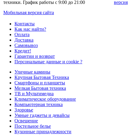
техники. График работы с 9:00 до 21:00
версия
Мобильная версия сайта
Контакты
Как нас найти?
Оплата
Доставка
Самовывоз
Кредит!
Гарантии и возврат
Персональные данные и cookie ?
Уличные камины
Крупная Бытовая Техника
Смартфоны и планшеты
Мелкая Бытовая техника
ТВ и Мультимедиа
Климатическое оборудование
Компьютерная техника
Здоровье
Умные гаджеты и девайсы
Освещение
Постельное белье
Кухонные принадлежности