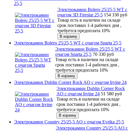
25,5
Электрокамин Bolero 25/25,5 WT с
очагом 3D Firestar 25,5
154 330
руб
Товар есть в наличии на складе
срок поставки 1-4 рабочих дня ,
требуется предоплата 10%
Электрокамин Bolero 25/25,5 WT с очагом Sparta 25,5
Электрокамин Bolero 25/25,5 WT с
очагом Sparta 25,5
70 330
руб
Товар есть в наличии на складе
срок поставки 1-4 рабочих дня ,
требуется предоплата 10%
Электрокамин Dublin Corner Rock AO с очагом Irvine 24
Электрокамин Dublin Corner Rock
AO с очагом Irvine 24
51 580
руб
Товар есть в наличии на складе
срок поставки 1-4 рабочих дня ,
требуется предоплата 10%
Электрокамин Country 25/25,5 AO с очагом Evrika 25,5
Электрокамин Country 25/25,5 AO с