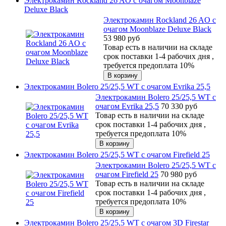
Электрокамин Rockland 26 AO с очагом Moonblaze
Deluxe Black
Электрокамин Rockland 26 AO с
очагом Moonblaze Deluxe Black
53 980
руб
Товар есть в наличии на складе
срок поставки 1-4 рабочих дня ,
требуется предоплата 10%
Электрокамин Bolero 25/25,5 WT с очагом Evrika 25,5
Электрокамин Bolero 25/25,5 WT с
очагом Evrika 25,5
70 330
руб
Товар есть в наличии на складе
срок поставки 1-4 рабочих дня ,
требуется предоплата 10%
Электрокамин Bolero 25/25,5 WT с очагом Firefield 25
Электрокамин Bolero 25/25,5 WT с
очагом Firefield 25
70 980
руб
Товар есть в наличии на складе
срок поставки 1-4 рабочих дня ,
требуется предоплата 10%
Электрокамин Bolero 25/25,5 WT с очагом 3D Firestar