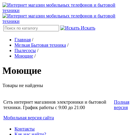
Искать
Главная
/
Мелкая Бытовая техника
/
Пылесосы
/
Моющие
/
Моющие
Товары не найдены
Сеть интернет магазинов электроники и бытовой
Полная
техники. График работы с 9:00 до 21:00
версия
Мобильная версия сайта
Контакты
Как нас найти?