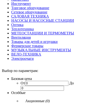
Инструмент
Торговое оборудование
Сетевое оборудование
САДОВАЯ ТЕХНИКА
НАСОСЫ И НАСОСНЫЕ СТАНЦИИ
Оптика
Теплотехника
МЕТЕОСТАНЦИИ И ТЕРМОМЕТРЫ
Вентиляция
Товары для детей и игрушки
Фермерские товары
МУЗЫКАЛЬНЫЕ ИНСТРУМЕНТЫ
ВЕЛО-ТЕХНИКА
Электроочаги
Выбор по параметрам:
Базовая цена
От
До
Особбые
Акционные
(0)