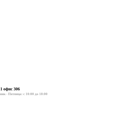
.1 офис 306
льник - Пятница: с 10:00 до 18:00