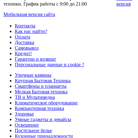
техники. График работы с 9:00 до 21:00
версия
Мобильная версия сайта
Контакты
Как нас найти?
Оплата
Доставка
Самовывоз
Кредит!
Гарантии и возврат
Персональные данные и cookie ?
Уличные камины
Крупная Бытовая Техника
Смартфоны и планшеты
Мелкая Бытовая техника
ТВ и Мультимедиа
Климатическое оборудование
Компьютерная техника
Здоровье
Умные гаджеты и девайсы
Освещение
Постельное белье
Кухонные принадлежности