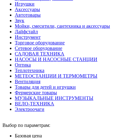
Игрушки
Аксессуары
Автотовары
Звук
Мойки, смеситили, сантехника и аксессуары
Лайфстайл
Инструмент
Торговое оборудование
Сетевое оборудование
САДОВАЯ ТЕХНИКА
НАСОСЫ И НАСОСНЫЕ СТАНЦИИ
Оптика
Теплотехника
МЕТЕОСТАНЦИИ И ТЕРМОМЕТРЫ
Вентиляция
Товары для детей и игрушки
Фермерские товары
МУЗЫКАЛЬНЫЕ ИНСТРУМЕНТЫ
ВЕЛО-ТЕХНИКА
Электроочаги
Выбор по параметрам:
Базовая цена