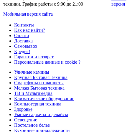
техники. График работы с 9:00 до 21:00
версия
Мобильная версия сайта
Контакты
Как нас найти?
Оплата
Доставка
Самовывоз
Кредит!
Гарантии и возврат
Персональные данные и cookie ?
Уличные камины
Крупная Бытовая Техника
Смартфоны и планшеты
Мелкая Бытовая техника
ТВ и Мультимедиа
Климатическое оборудование
Компьютерная техника
Здоровье
Умные гаджеты и девайсы
Освещение
Постельное белье
Кухонные принадлежности