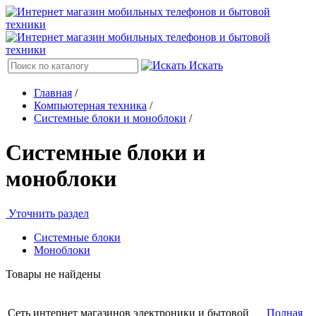
Искать
Главная
/
Компьютерная техника
/
Системные блоки и моноблоки
/
Системные блоки и
моноблоки
Уточнить раздел
Системные блоки
Моноблоки
Товары не найдены
Сеть интернет магазинов электроники и бытовой
Полная