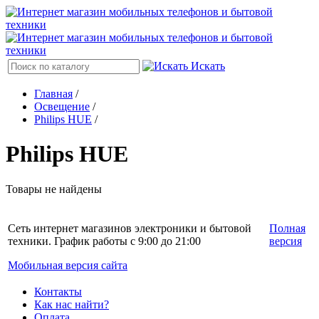
Искать
Главная
/
Освещение
/
Philips HUE
/
Philips HUE
Товары не найдены
Сеть интернет магазинов электроники и бытовой
Полная
техники. График работы с 9:00 до 21:00
версия
Мобильная версия сайта
Контакты
Как нас найти?
Оплата