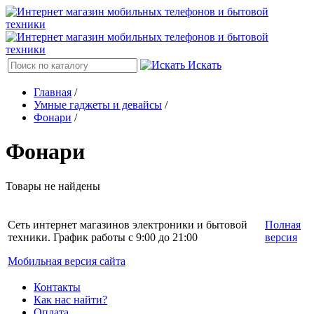
Искать
Главная
/
Умные гаджеты и девайсы
/
Фонари
/
Фонари
Товары не найдены
Сеть интернет магазинов электроники и бытовой
Полная
техники. График работы с 9:00 до 21:00
версия
Мобильная версия сайта
Контакты
Как нас найти?
Оплата