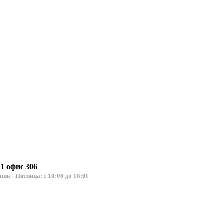
.1 офис 306
льник - Пятница: с 10:00 до 18:00