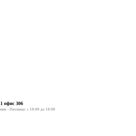
.1 офис 306
льник - Пятница: с 10:00 до 18:00