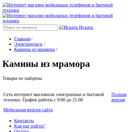
Искать
Главная
/
Электроочаги
/
Камины из мрамора
/
Камины из мрамора
Товары не найдены
Сеть интернет магазинов электроники и бытовой
Полная
техники. График работы с 9:00 до 21:00
версия
Мобильная версия сайта
Контакты
Как нас найти?
Оплата