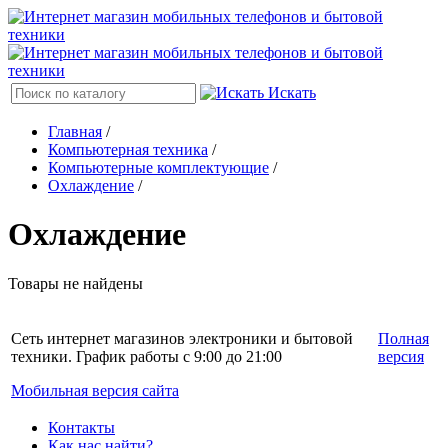
Искать
Главная
/
Компьютерная техника
/
Компьютерные комплектующие
/
Охлаждение
/
Охлаждение
Товары не найдены
Сеть интернет магазинов электроники и бытовой
Полная
техники. График работы с 9:00 до 21:00
версия
Мобильная версия сайта
Контакты
Как нас найти?