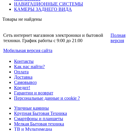
НАВИГАЦИОННЫЕ СИСТЕМЫ
КАМЕРЫ ЗАДНЕГО ВИДА
Товары не найдены
Сеть интернет магазинов электроники и бытовой
Полная
техники. График работы с 9:00 до 21:00
версия
Мобильная версия сайта
Контакты
Как нас найти?
Оплата
Доставка
Самовывоз
Кредит!
Гарантии и возврат
Персональные данные и cookie ?
Уличные камины
Крупная Бытовая Техника
Смартфоны и планшеты
Мелкая Бытовая техника
ТВ и Мультимедиа