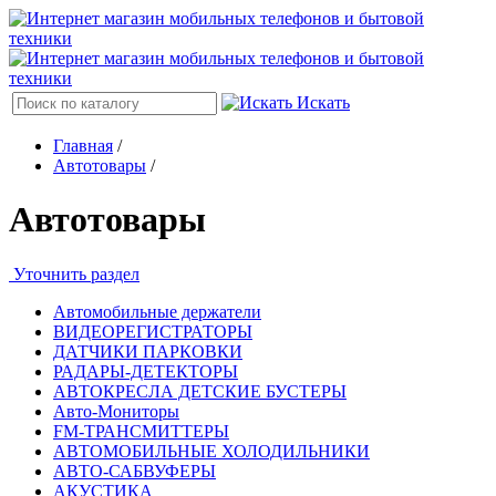
Искать
Главная
/
Автотовары
/
Автотовары
Уточнить раздел
Автомобильные держатели
ВИДЕОРЕГИСТРАТОРЫ
ДАТЧИКИ ПАРКОВКИ
РАДАРЫ-ДЕТЕКТОРЫ
АВТОКРЕСЛА ДЕТСКИЕ БУСТЕРЫ
Авто-Мониторы
FM-ТРАНСМИТТЕРЫ
АВТОМОБИЛЬНЫЕ ХОЛОДИЛЬНИКИ
АВТО-САБВУФЕРЫ
АКУСТИКА