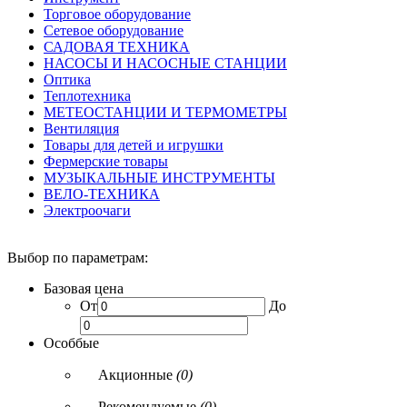
Торговое оборудование
Сетевое оборудование
САДОВАЯ ТЕХНИКА
НАСОСЫ И НАСОСНЫЕ СТАНЦИИ
Оптика
Теплотехника
МЕТЕОСТАНЦИИ И ТЕРМОМЕТРЫ
Вентиляция
Товары для детей и игрушки
Фермерские товары
МУЗЫКАЛЬНЫЕ ИНСТРУМЕНТЫ
ВЕЛО-ТЕХНИКА
Электроочаги
Выбор по параметрам:
Базовая цена
От
До
Особбые
Акционные
(0)
Рекомендуемые
(0)