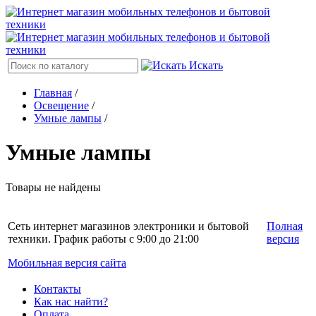
Искать
Главная
/
Освещение
/
Умные лампы
/
Умные лампы
Товары не найдены
Сеть интернет магазинов электроники и бытовой
Полная
техники. График работы с 9:00 до 21:00
версия
Мобильная версия сайта
Контакты
Как нас найти?
Оплата