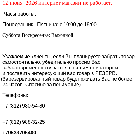
12 июня 2026 интернет магазин не работает.
Часы работы:
Понедельник - Пятница: с 10:00 до 18:00
Суббота-Воскресенье: Выходной
Уважаемые клиенты
,
если Вы планируете забрать товар
самостоятельно
,
убедительно просим Вас
заблаговременно связаться с нашим оператором
и поставить интересующий вас товар в РЕЗЕРВ.
(
Зарезервированный товар будет ожидать Вас не более
24 часов. Спасибо за понимание).
Телефоны:
+7
(
812) 980-54-80
+7 (812) 988-32-25
+79533705480