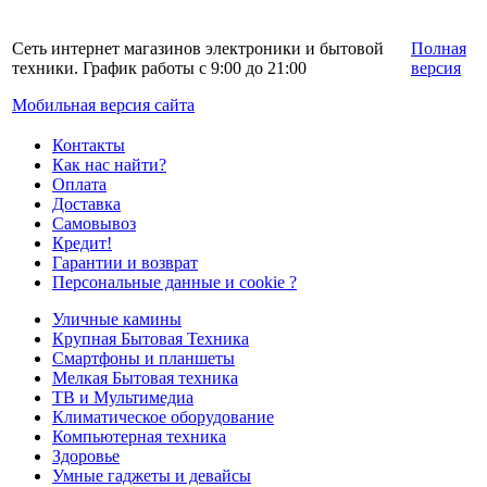
Сеть интернет магазинов электроники и бытовой
Полная
техники. График работы с 9:00 до 21:00
версия
Мобильная версия сайта
Контакты
Как нас найти?
Оплата
Доставка
Самовывоз
Кредит!
Гарантии и возврат
Персональные данные и cookie ?
Уличные камины
Крупная Бытовая Техника
Смартфоны и планшеты
Мелкая Бытовая техника
ТВ и Мультимедиа
Климатическое оборудование
Компьютерная техника
Здоровье
Умные гаджеты и девайсы