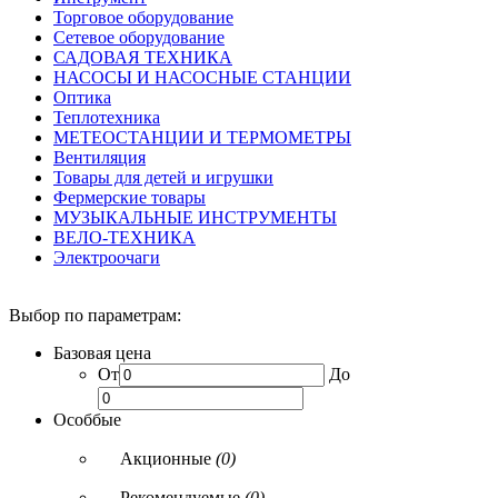
Торговое оборудование
Сетевое оборудование
САДОВАЯ ТЕХНИКА
НАСОСЫ И НАСОСНЫЕ СТАНЦИИ
Оптика
Теплотехника
МЕТЕОСТАНЦИИ И ТЕРМОМЕТРЫ
Вентиляция
Товары для детей и игрушки
Фермерские товары
МУЗЫКАЛЬНЫЕ ИНСТРУМЕНТЫ
ВЕЛО-ТЕХНИКА
Электроочаги
Выбор по параметрам:
Базовая цена
От
До
Особбые
Акционные
(0)
Рекомендуемые
(0)