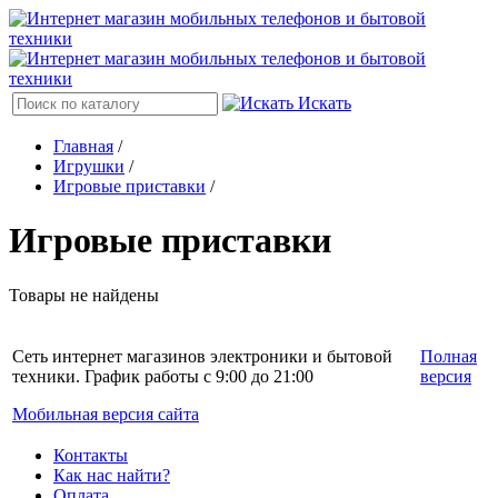
Искать
Главная
/
Игрушки
/
Игровые приставки
/
Игровые приставки
Товары не найдены
Сеть интернет магазинов электроники и бытовой
Полная
техники. График работы с 9:00 до 21:00
версия
Мобильная версия сайта
Контакты
Как нас найти?
Оплата