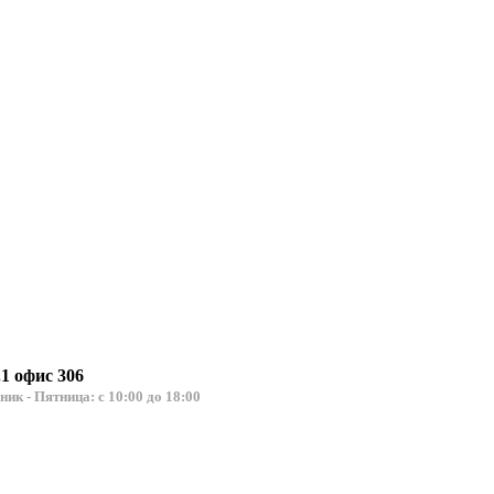
.1 офис 306
льник - Пятница: с 10:00 до 18:00