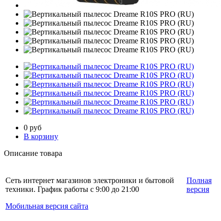
0
руб
В корзину
Описание товара
Сеть интернет магазинов электроники и бытовой
Полная
техники. График работы с 9:00 до 21:00
версия
Мобильная версия сайта