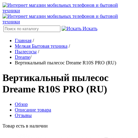
Искать
Главная
/
Мелкая Бытовая техника
/
Пылесосы
/
Dreame
/
Вертикальный пылесос Dreame R10S PRO (RU)
Вертикальный пылесос
Dreame R10S PRO (RU)
Обзор
Описание товара
Отзывы
Товар есть в наличии