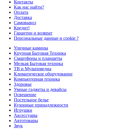
Контакты
Как нас найти?
Оплата
Доставка
Самовывоз
Кредит!
Гарантии и возврат
Персональные данные и cookie ?
Уличные камины
Крупная Бытовая Техника
Смартфоны и планшеты
Мелкая Бытовая техника
ТВ и Мультимедиа
Климатическое оборудование
Компьютерная техника
Здоровье
Умные гаджеты и девайсы
Освещение
Постельное белье
Кухонные принадлежности
Игрушки
Аксессуары
Автотовары
Звук