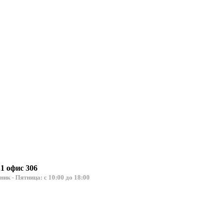
.1 офис 306
льник - Пятница: с 10:00 до 18:00