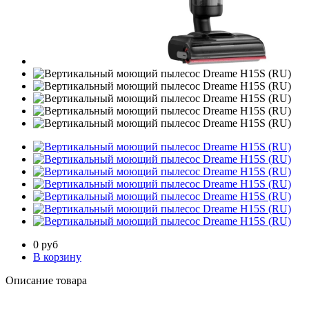
0
руб
В корзину
Описание товара