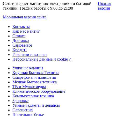
Сеть интернет магазинов электроники и бытовой
Полная
техники. График работы с 9:00 до 21:00
версия
Мобильная версия сайта
Контакты
Как нас найти?
Оплата
Доставка
Самовывоз
Кредит!
Гарантии и возврат
Персональные данные и cookie ?
Уличные камины
Крупная Бытовая Техника
Смартфоны и планшеты
Мелкая Бытовая техника
ТВ и Мультимедиа
Климатическое оборудование
Компьютерная техника
Здоровье
Умные гаджеты и девайсы
Освещение
Постельное белье