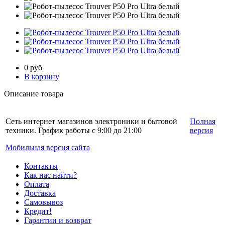
0
руб
В корзину
Описание товара
Сеть интернет магазинов электроники и бытовой
Полная
техники. График работы с 9:00 до 21:00
версия
Мобильная версия сайта
Контакты
Как нас найти?
Оплата
Доставка
Самовывоз
Кредит!
Гарантии и возврат