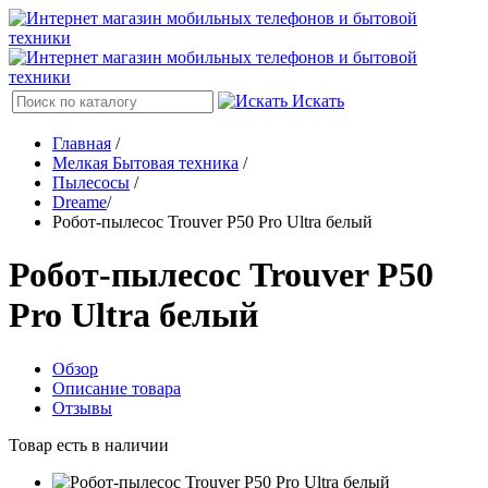
Искать
Главная
/
Мелкая Бытовая техника
/
Пылесосы
/
Dreame
/
Робот-пылесос Trouver P50 Pro Ultra белый
Робот-пылесос Trouver P50
Pro Ultra белый
Обзор
Описание товара
Отзывы
Товар есть в наличии