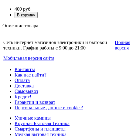
400
руб
Описание товара
Сеть интернет магазинов электроники и бытовой
Полная
техники. График работы с 9:00 до 21:00
версия
Мобильная версия сайта
Контакты
Как нас найти?
Оплата
Доставка
Самовывоз
Кредит!
Гарантии и возврат
Персональные данные и cookie ?
Уличные камины
Крупная Бытовая Техника
Смартфоны и планшеты
Мелкая Бытовая техника