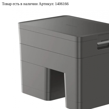
Товар есть в наличии
Артикул: 1406166