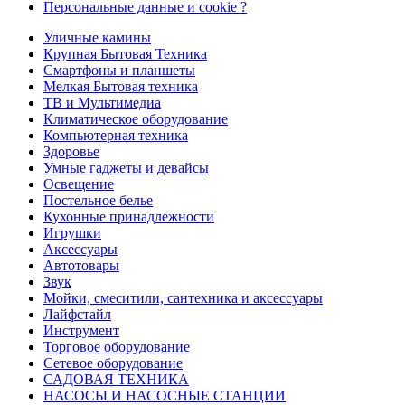
Персональные данные и cookie ?
Уличные камины
Крупная Бытовая Техника
Смартфоны и планшеты
Мелкая Бытовая техника
ТВ и Мультимедиа
Климатическое оборудование
Компьютерная техника
Здоровье
Умные гаджеты и девайсы
Освещение
Постельное белье
Кухонные принадлежности
Игрушки
Аксессуары
Автотовары
Звук
Мойки, смеситили, сантехника и аксессуары
Лайфстайл
Инструмент
Торговое оборудование
Сетевое оборудование
САДОВАЯ ТЕХНИКА
НАСОСЫ И НАСОСНЫЕ СТАНЦИИ