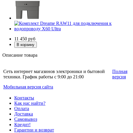
11 450
руб
Описание товара
Сеть интернет магазинов электроники и бытовой
Полная
техники. График работы с 9:00 до 21:00
версия
Мобильная версия сайта
Контакты
Как нас найти?
Оплата
Доставка
Самовывоз
Кредит!
Гарантии и возврат