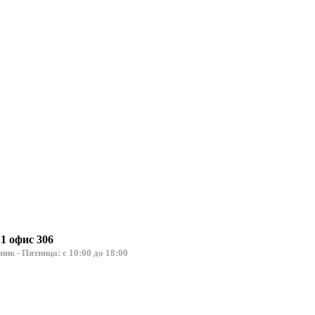
.1 офис 306
льник - Пятница: с 10:00 до 18:00