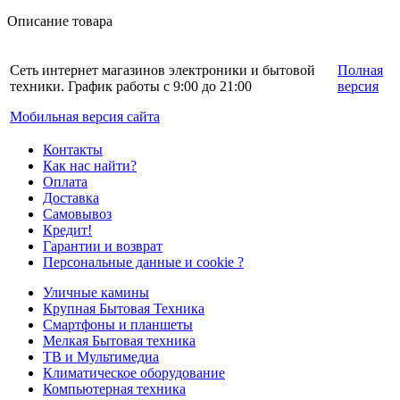
Описание товара
Сеть интернет магазинов электроники и бытовой
Полная
техники. График работы с 9:00 до 21:00
версия
Мобильная версия сайта
Контакты
Как нас найти?
Оплата
Доставка
Самовывоз
Кредит!
Гарантии и возврат
Персональные данные и cookie ?
Уличные камины
Крупная Бытовая Техника
Смартфоны и планшеты
Мелкая Бытовая техника
ТВ и Мультимедиа
Климатическое оборудование
Компьютерная техника