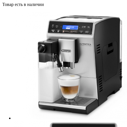
Товар есть в наличии