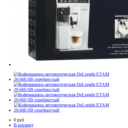
0
руб
В корзину