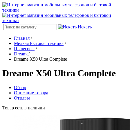
Искать
Главная
/
Мелкая Бытовая техника
/
Пылесосы
/
Dreame
/
Dreame X50 Ultra Complete
Dreame X50 Ultra Complete
Обзор
Описание товара
Отзывы
Товар есть в наличии