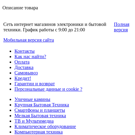
Описание товара
Сеть интернет магазинов электроники и бытовой
Полная
техники. График работы с 9:00 до 21:00
версия
Мобильная версия сайта
Контакты
Как нас найти?
Оплата
Доставка
Самовывоз
Кредит!
Гарантии и возврат
Персональные данные и cookie ?
Уличные камины
Крупная Бытовая Техника
Смартфоны и планшеты
Мелкая Бытовая техника
ТВ и Мультимедиа
Климатическое оборудование
Компьютерная техника