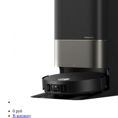
0
руб
В корзину