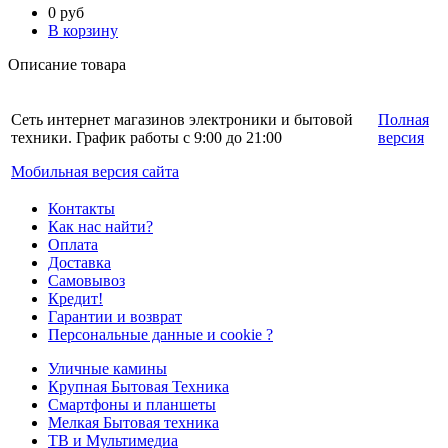
0
руб
В корзину
Описание товара
Сеть интернет магазинов электроники и бытовой
Полная
техники. График работы с 9:00 до 21:00
версия
Мобильная версия сайта
Контакты
Как нас найти?
Оплата
Доставка
Самовывоз
Кредит!
Гарантии и возврат
Персональные данные и cookie ?
Уличные камины
Крупная Бытовая Техника
Смартфоны и планшеты
Мелкая Бытовая техника
ТВ и Мультимедиа