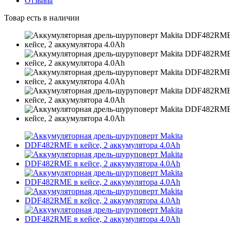
Отзывы
Товар есть в наличии