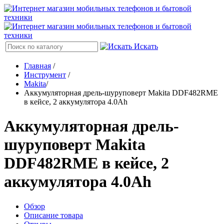
Искать
Главная
/
Инструмент
/
Makita
/
Аккумуляторная дрель-шуруповерт Makita DDF482RME
в кейсе, 2 аккумулятора 4.0Ah
Аккумуляторная дрель-
шуруповерт Makita
DDF482RME в кейсе, 2
аккумулятора 4.0Ah
Обзор
Описание товара