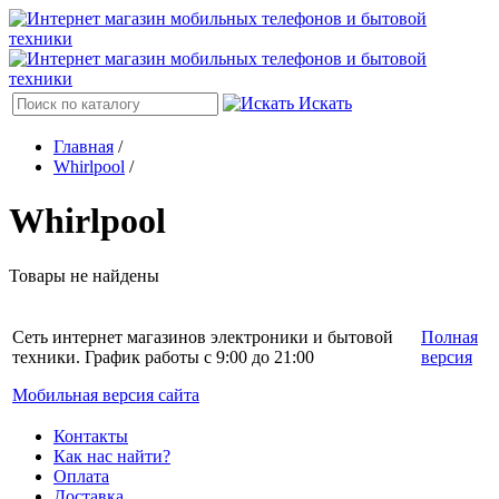
Искать
Главная
/
Whirlpool
/
Whirlpool
Товары не найдены
Сеть интернет магазинов электроники и бытовой
Полная
техники. График работы с 9:00 до 21:00
версия
Мобильная версия сайта
Контакты
Как нас найти?
Оплата
Доставка