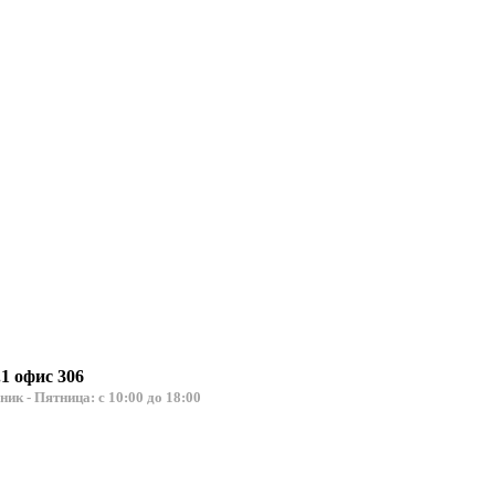
.1 офис 306
льник - Пятница: с 10:00 до 18:00