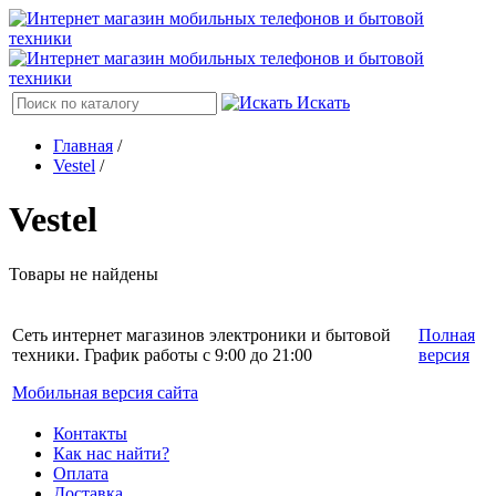
Искать
Главная
/
Vestel
/
Vestel
Товары не найдены
Сеть интернет магазинов электроники и бытовой
Полная
техники. График работы с 9:00 до 21:00
версия
Мобильная версия сайта
Контакты
Как нас найти?
Оплата
Доставка