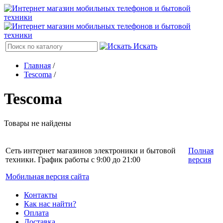
Искать
Главная
/
Tescoma
/
Tescoma
Товары не найдены
Сеть интернет магазинов электроники и бытовой
Полная
техники. График работы с 9:00 до 21:00
версия
Мобильная версия сайта
Контакты
Как нас найти?
Оплата
Доставка