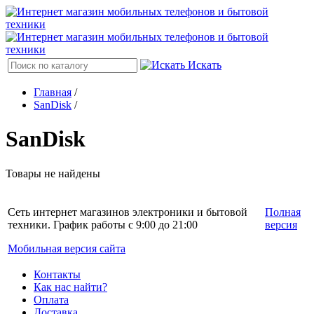
Искать
Главная
/
SanDisk
/
SanDisk
Товары не найдены
Сеть интернет магазинов электроники и бытовой
Полная
техники. График работы с 9:00 до 21:00
версия
Мобильная версия сайта
Контакты
Как нас найти?
Оплата
Доставка