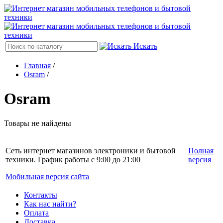
Искать
Главная
/
Osram
/
Osram
Товары не найдены
Сеть интернет магазинов электроники и бытовой
Полная
техники. График работы с 9:00 до 21:00
версия
Мобильная версия сайта
Контакты
Как нас найти?
Оплата
Доставка