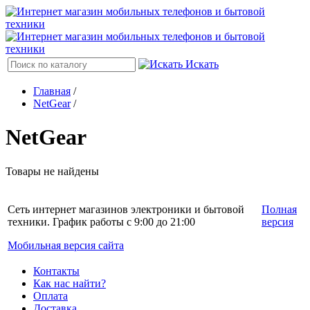
Искать
Главная
/
NetGear
/
NetGear
Товары не найдены
Сеть интернет магазинов электроники и бытовой
Полная
техники. График работы с 9:00 до 21:00
версия
Мобильная версия сайта
Контакты
Как нас найти?
Оплата
Доставка