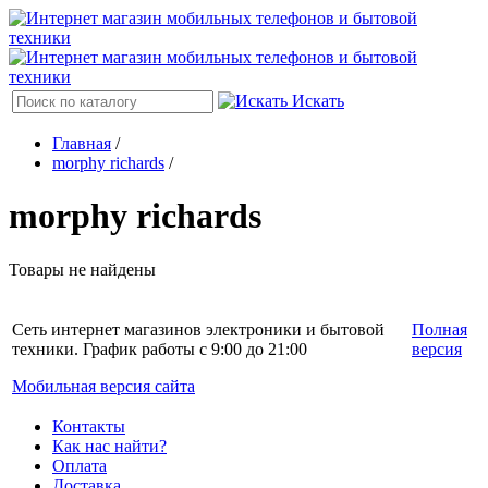
Искать
Главная
/
morphy richards
/
morphy richards
Товары не найдены
Сеть интернет магазинов электроники и бытовой
Полная
техники. График работы с 9:00 до 21:00
версия
Мобильная версия сайта
Контакты
Как нас найти?
Оплата
Доставка