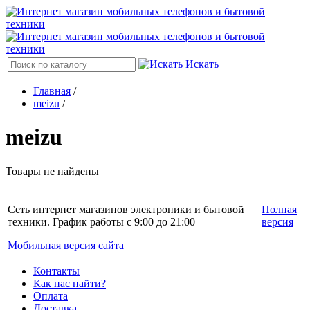
Искать
Главная
/
meizu
/
meizu
Товары не найдены
Сеть интернет магазинов электроники и бытовой
Полная
техники. График работы с 9:00 до 21:00
версия
Мобильная версия сайта
Контакты
Как нас найти?
Оплата
Доставка