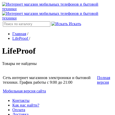
Искать
Главная
/
LifeProof
/
LifeProof
Товары не найдены
Сеть интернет магазинов электроники и бытовой
Полная
техники. График работы с 9:00 до 21:00
версия
Мобильная версия сайта
Контакты
Как нас найти?
Оплата
Доставка