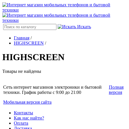
Искать
Главная
/
HIGHSCREEN
/
HIGHSCREEN
Товары не найдены
Сеть интернет магазинов электроники и бытовой
Полная
техники. График работы с 9:00 до 21:00
версия
Мобильная версия сайта
Контакты
Как нас найти?
Оплата
Доставка