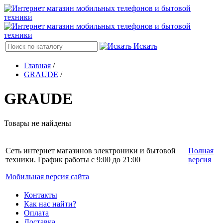
Искать
Главная
/
GRAUDE
/
GRAUDE
Товары не найдены
Сеть интернет магазинов электроники и бытовой
Полная
техники. График работы с 9:00 до 21:00
версия
Мобильная версия сайта
Контакты
Как нас найти?
Оплата
Доставка