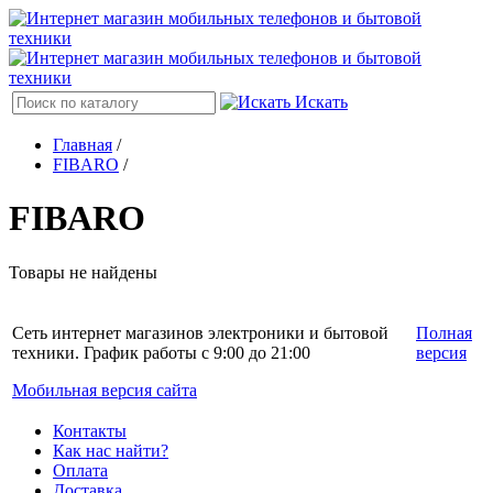
Искать
Главная
/
FIBARO
/
FIBARO
Товары не найдены
Сеть интернет магазинов электроники и бытовой
Полная
техники. График работы с 9:00 до 21:00
версия
Мобильная версия сайта
Контакты
Как нас найти?
Оплата
Доставка