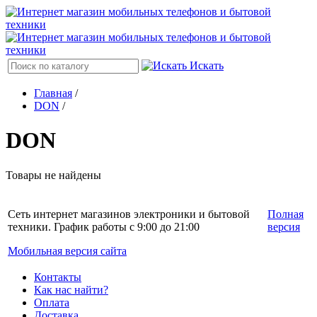
Искать
Главная
/
DON
/
DON
Товары не найдены
Сеть интернет магазинов электроники и бытовой
Полная
техники. График работы с 9:00 до 21:00
версия
Мобильная версия сайта
Контакты
Как нас найти?
Оплата
Доставка