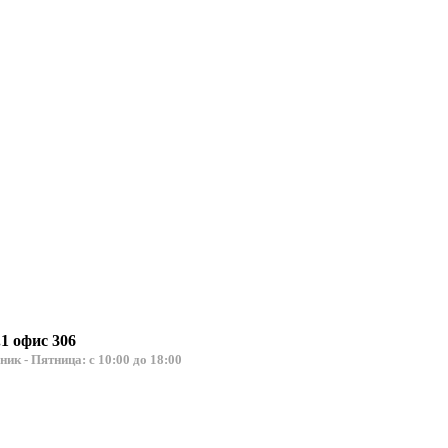
.1 офис 306
льник - Пятница: с 10:00 до 18:00