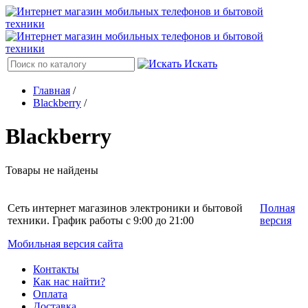
Искать
Главная
/
Blackberry
/
Blackberry
Товары не найдены
Сеть интернет магазинов электроники и бытовой
Полная
техники. График работы с 9:00 до 21:00
версия
Мобильная версия сайта
Контакты
Как нас найти?
Оплата
Доставка