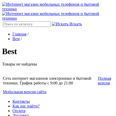
Искать
Главная
/
Best
/
Best
Товары не найдены
Сеть интернет магазинов электроники и бытовой
Полная
техники. График работы с 9:00 до 21:00
версия
Мобильная версия сайта
Контакты
Как нас найти?
Оплата
Доставка