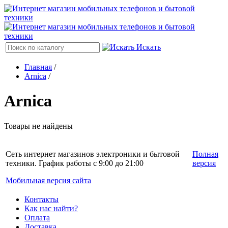
Искать
Главная
/
Arnica
/
Arnica
Товары не найдены
Сеть интернет магазинов электроники и бытовой
Полная
техники. График работы с 9:00 до 21:00
версия
Мобильная версия сайта
Контакты
Как нас найти?
Оплата
Доставка