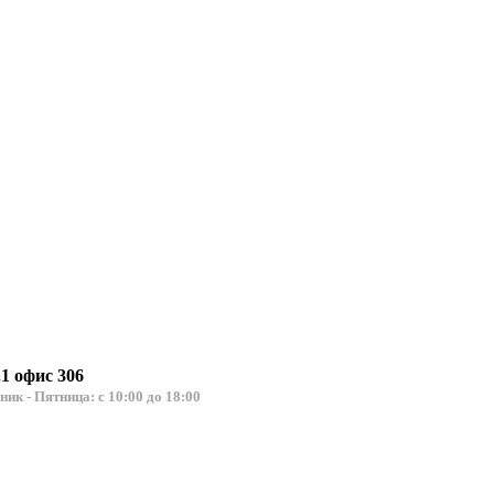
.1 офис 306
льник - Пятница: с 10:00 до 18:00